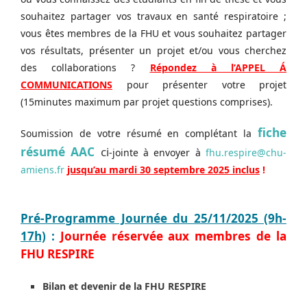
souhaitez partager vos travaux en santé respiratoire ;
vous êtes membres de la FHU et vous souhaitez partager
vos résultats, présenter un projet et/ou vous cherchez
des collaborations ?
Répondez à l’APPEL Á
COMMUNICATIONS
pour présenter votre projet
(15minutes maximum par projet questions comprises).
fiche
Soumission de votre résumé en complétant la
résumé AAC
ci
-jointe à envoyer à
fhu.respire@chu-
amiens.fr
jusqu’au mardi 30 septembre 2025 inclus
!
Pré-Programme Journée du 25/11/2025 (9h-
17h)
:
Journée réservée aux membres de la
FHU RESPIRE
Bilan et devenir de la FHU RESPIRE