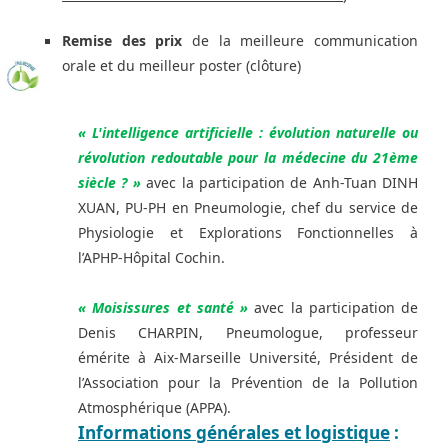
Remise des prix
de la meilleure communication
orale et du meilleur poster (clôture)
« L'intelligence artificielle : évolution naturelle ou
révolution redoutable pour la médecine du 21ème
siècle ? »
avec la participation de Anh-Tuan DINH
XUAN, PU-PH en Pneumologie, chef du service de
Physiologie et Explorations Fonctionnelles à
l’APHP-Hôpital Cochin.
« Moisissures et santé »
avec la participation de
Denis CHARPIN, Pneumologue, professeur
émérite à Aix-Marseille Université, Président de
l’Association pour la Prévention de la Pollution
Atmosphérique (APPA).
Informations générales et logistique
: