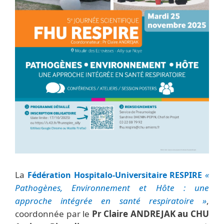
La
«
Fédération Hospitalo-Universitaire RESPIRE
Pathogènes, Environnement et Hôte : une
approche intégrée en santé respiratoire »
,
coordonnée par le
Pr Claire ANDREJAK au CHU