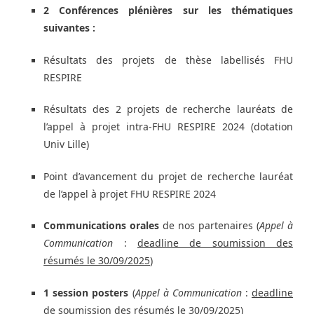
2 Conférences plénières sur les thématiques
suivantes :
Résultats des projets de thèse labellisés FHU
RESPIRE
Résultats des 2 projets de recherche lauréats de
l’appel à projet intra-FHU RESPIRE 2024 (dotation
Univ Lille)
Point d’avancement du projet de recherche lauréat
de l’appel à projet FHU RESPIRE 2024
Communications orales
de nos partenaires (
Appel à
Communication
:
deadline de soumission des
résumés le 30/09/2025
)
1 session posters
(
Appel à Communication
:
deadline
de soumission des résumés le 30/09/2025
)