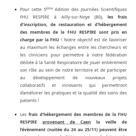
ème
Pour cette 5
édition des Journées Scientifiques
FHU RESPIRE à Ailly-sur-Noye (80),
les frais
d’inscription, de restauration et d’hébergement
des membres de la FHU RESPIRE sont pris en
charge par la FHU
! Notre objectif est de favoriser
au maximum les échanges entre les chercheurs et
les cliniciens pour permettre à notre fédération
dédiée à la Santé Respiratoire de jouer entièrement
son rôle au sein de notre territoire et de participer
au développement de nouveaux projets
collaboratifs et innovants qui permettront
d’améliorer les pratiques et la qualité des soins des
patients !
Les
frais d’hébergement des membres de la FHU
RESPIRE
provenant de Caen
la veille de
l’évènement (nuitée du 24 au 25/11) peuvent être