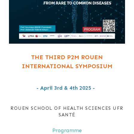
THE THIRD P2M ROUEN
INTERNATIONAL SYMPOSIUM
- April 3rd & 4th 2025 -
ROUEN SCHOOL OF HEALTH SCIENCES UFR
SANTÉ
Programme